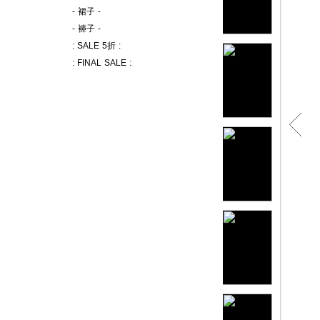
- 裙子 -
- 褲子 -
: SALE 5折 :
: FINAL SALE :