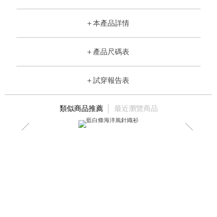
＋
本產品詳情
＋
產品尺碼表
＋
試穿報告表
類似商品推薦
最近瀏覽商品