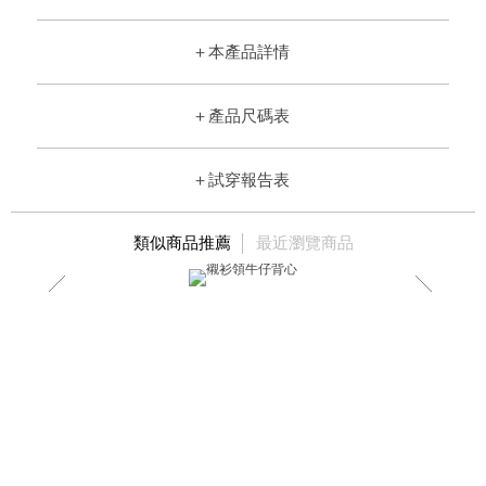
＋
本產品詳情
＋
產品尺碼表
＋
試穿報告表
類似商品推薦
最近瀏覽商品